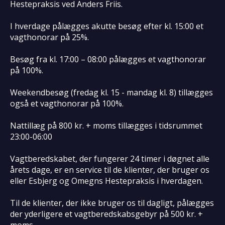
Hestepraksis ved Anders Friis.
I hverdage pålægges akutte besøg efter kl. 15:00 et
vagthonorar på 25%.
Besøg fra kl. 17:00 – 08:00 pålægges et vagthonorar
på 100%.
Weekendbesøg (fredag kl. 15 - mandag kl. 8) tillægges
også et vagthonorar på 100%.
Nattillæg på 800 kr. + moms tillægges i tidsrummet
23:00-06:00
Vagtberedskabet, der fungerer 24 timer i døgnet alle
årets dage, er en service til de klienter, der bruger os
eller Esbjerg og Omegns Hestepraksis i hverdagen.
Til de klienter, der ikke bruger os til dagligt, pålægges
der yderligere et vagtberedskabsgebyr på 500 kr. +